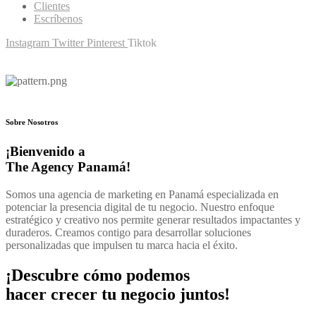
Clientes
Escríbenos
Instagram
Twitter
Pinterest
Tiktok
Sobre Nosotros
¡Bienvenido a
The Agency Panamá!
Somos una agencia de marketing en Panamá especializada en
potenciar la presencia digital de tu negocio. Nuestro enfoque
estratégico y creativo nos permite generar resultados impactantes y
duraderos. Creamos contigo para desarrollar soluciones
personalizadas que impulsen tu marca hacia el éxito.
¡Descubre cómo podemos
hacer crecer tu negocio juntos!