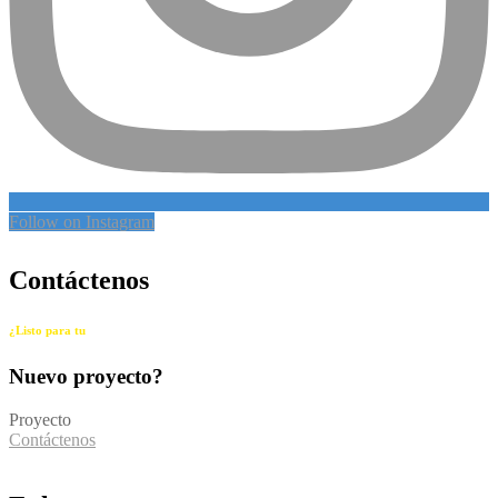
Follow on Instagram
Contáctenos
¿Listo para tu
Nuevo proyecto?
Proyecto
Contáctenos