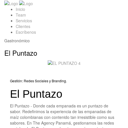
Inicio
Team
Servicios
Clientes
Escríbenos
Gastronómico
El Puntazo
Gestión: Redes Sociales y Branding.
El Puntazo
El Puntazo - Donde cada empanada es un puntazo de
sabor. Redefinimos la experiencia de las empanadas de
maíz colombianas con contenido tan irresistible como sus
sabores. En The Agency Panamá, gestionamos las redes