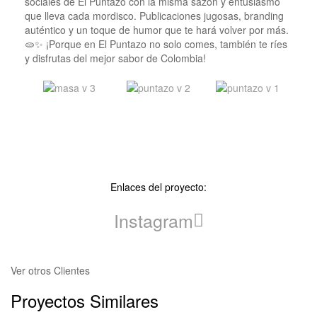
sociales de El Puntazo con la misma sazón y entusiasmo
que lleva cada mordisco. Publicaciones jugosas, branding
auténtico y un toque de humor que te hará volver por más.
🫓✨ ¡Porque en El Puntazo no solo comes, también te ríes
y disfrutas del mejor sabor de Colombia!
Enlaces del proyecto:
Instagram
Ver otros Clientes
Proyectos Similares