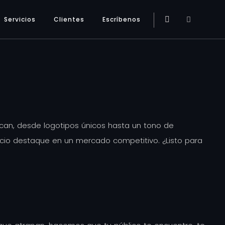
Servicios
Clientes
Escríbenos
acan, desde logotipos únicos hasta un tono de
ocio destaque en un mercado competitivo. ¿Listo para