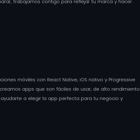
parar, trabajamos contigo para reflejar tu marca y hacer
ciones móviles con React Native, iOS nativo y Progressive
creamos apps que son fáciles de usar, de alto rendimiento
ayudarte a elegir la app perfecta para tu negocio y