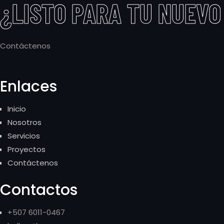
¿LISTO PARA TU
NUEVO
Contáctenos
Enlaces
Inicio
Nosotros
Servicios
Proyectos
Contáctenos
Contactos
+507 6011-0467